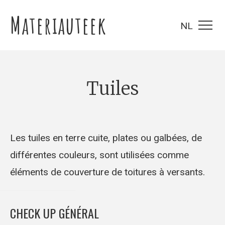
Materiauteek
NL
tuiles
Les tuiles en terre cuite, plates ou galbées, de
différentes couleurs, sont utilisées comme
éléments de couverture de toitures à versants.
CHECK UP GÉNÉRAL