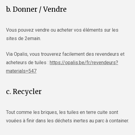
b. Donner / Vendre
Vous pouvez vendre ou acheter vos éléments sur les
sites de 2emain.
Via Opalis, vous trouverez facilement des revendeurs et
acheteurs de tuiles :
https://opalis.be/fr/revendeurs?
materials=547
c. Recycler
Tout comme les briques, les tuiles en terre cuite sont
vouées à finir dans les déchets inertes au parc à container.