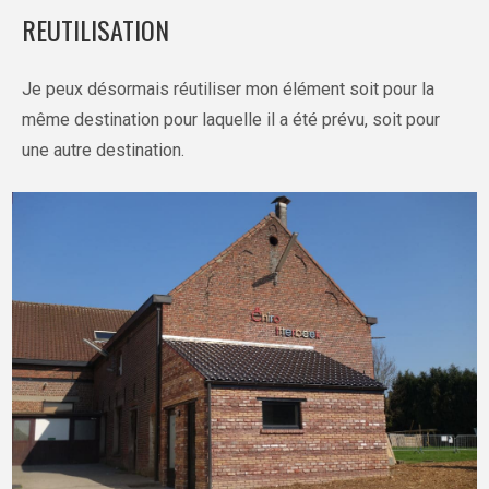
REUTILISATION
Je peux désormais réutiliser mon élément soit pour la
même destination pour laquelle il a été prévu, soit pour
une autre destination.