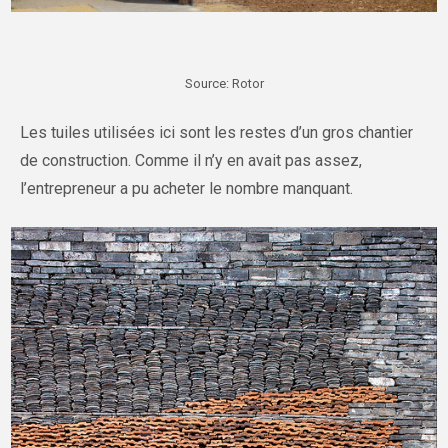
Source: Rotor
Les tuiles utilisées ici sont les restes d’un gros chantier
de construction. Comme il n’y en avait pas assez,
l’entrepreneur a pu acheter le nombre manquant.