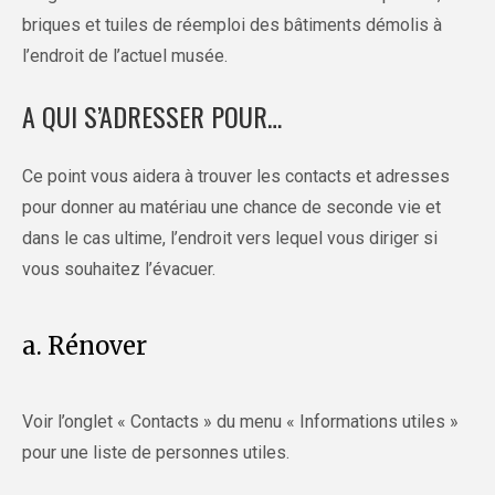
briques et tuiles de réemploi des bâtiments démolis à
l’endroit de l’actuel musée.
A QUI S’ADRESSER POUR…
Ce point vous aidera à trouver les contacts et adresses
pour donner au matériau une chance de seconde vie et
dans le cas ultime, l’endroit vers lequel vous diriger si
vous souhaitez l’évacuer.
a. Rénover
Voir l’onglet « Contacts » du menu « Informations utiles »
pour une liste de personnes utiles.