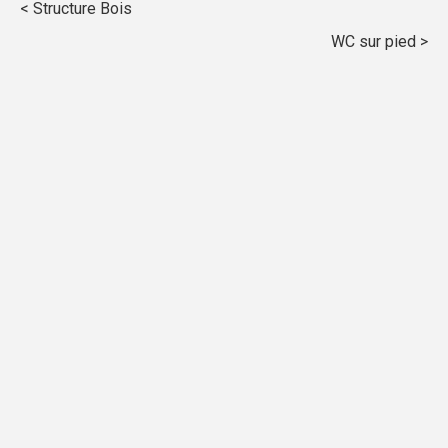
Structure Bois
WC sur pied