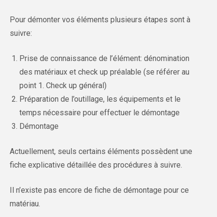
Pour démonter vos éléments plusieurs étapes sont à
suivre:
Prise de connaissance de l’élément: dénomination
des matériaux et check up préalable (se référer au
point 1. Check up général)
Préparation de l’outillage, les équipements et le
temps nécessaire pour effectuer le démontage
Démontage
Actuellement, seuls certains éléments possèdent une
fiche explicative détaillée des procédures à suivre.
Il n’existe pas encore de fiche de démontage pour ce
matériau.