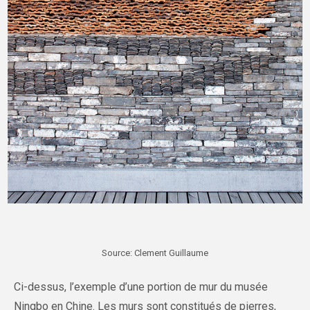
Source: Clement Guillaume
Ci-dessus, l’exemple d’une portion de mur du musée
Ningbo en Chine. Les murs sont constitués de pierres,