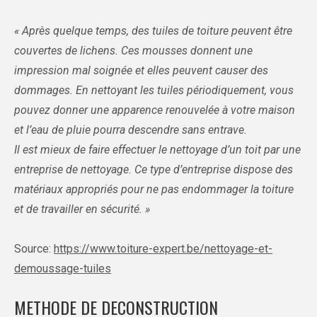
« Après quelque temps, des tuiles de toiture peuvent être
couvertes de lichens. Ces mousses donnent une
impression mal soignée et elles peuvent causer des
dommages. En nettoyant les tuiles périodiquement, vous
pouvez donner une apparence renouvelée à votre maison
et l’eau de pluie pourra descendre sans entrave.
Il est mieux de faire effectuer le nettoyage d’un toit par une
entreprise de nettoyage. Ce type d’entreprise dispose des
matériaux appropriés pour ne pas endommager la toiture
et de travailler en sécurité. »
Source:
https://www.toiture-expert.be/nettoyage-et-
demoussage-tuiles
METHODE DE DECONSTRUCTION