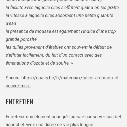
la facilité avec laquelle elles s’effritent quand on les gratte
la vitesse à laquelle elles absorbent une petite quantité
d’eau
la présence de mousse est également l’indice d’une trop
grande porosité
les tuiles provenant d’étables ont souvent le défaut de
s’effriter facilement, du fait d’un contact avec des
émanations d’azote et de soufre. »
Source:
https://opalis.be/fr/materiaux/tuiles-ardoises-et-
couvre-murs
ENTRETIEN
Entretenir son élément pour qu’il puisse conserver son bel
aspect et avoir une durée de vie plus longue.