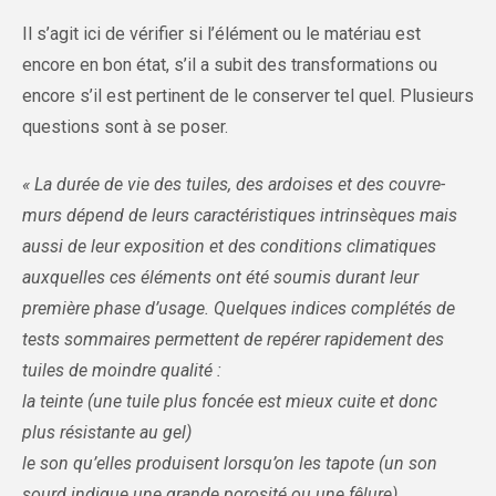
Il s’agit ici de vérifier si l’élément ou le matériau est
encore en bon état, s’il a subit des transformations ou
encore s’il est pertinent de le conserver tel quel. Plusieurs
questions sont à se poser.
« La durée de vie des tuiles, des ardoises et des couvre-
murs dépend de leurs caractéristiques intrinsèques mais
aussi de leur exposition et des conditions climatiques
auxquelles ces éléments ont été soumis durant leur
première phase d’usage. Quelques indices complétés de
tests sommaires permettent de repérer rapidement des
tuiles de moindre qualité :
la teinte (une tuile plus foncée est mieux cuite et donc
plus résistante au gel)
le son qu’elles produisent lorsqu’on les tapote (un son
sourd indique une grande porosité ou une fêlure)