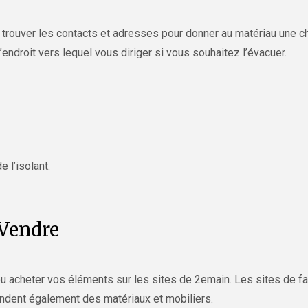
à trouver les contacts et adresses pour donner au matériau une 
l’endroit vers lequel vous diriger si vous souhaitez l’évacuer.
 l’isolant.
 Vendre
 acheter vos éléments sur les sites de 2emain. Les sites de fai
ndent également des matériaux et mobiliers.