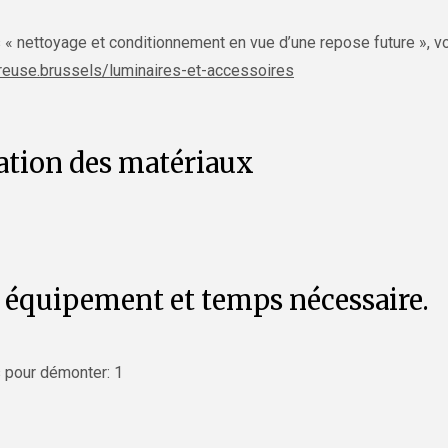
 « nettoyage et conditionnement en vue d’une repose future », 
/reuse.brussels/luminaires-et-accessoires
tion des matériaux
, équipement et temps nécessaire.
pour démonter: 1