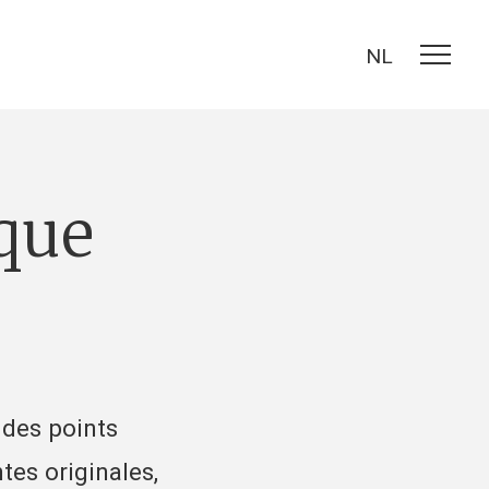
NL
 des points
tes originales,