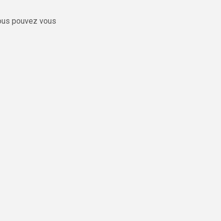
vous pouvez vous