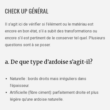
CHECK UP GÉNÉRAL
Il s’agit ici de vérifier si l’élément ou le matériau est
encore en bon état, s’il a subit des transformations ou
encore s’il est pertinent de le conserver tel quel. Plusieurs
questions sont à se poser.
a. De que type d’ardoise s’agit-il?
Naturelle : bords droits mais irréguliers dans
l’épaisseur.
Artificielle (fibre ciment): parfaitement droite et plus
légère qu’une ardoise naturelle.