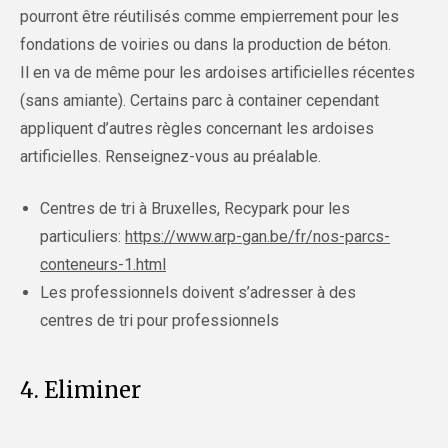
pourront être réutilisés comme empierrement pour les
fondations de voiries ou dans la production de béton.
Il en va de même pour les ardoises artificielles récentes
(sans amiante). Certains parc à container cependant
appliquent d’autres règles concernant les ardoises
artificielles. Renseignez-vous au préalable.
Centres de tri à Bruxelles, Recypark pour les
particuliers:
https://www.arp-gan.be/fr/nos-parcs-
conteneurs-1.html
Les professionnels doivent s’adresser à des
centres de tri pour professionnels
4. Eliminer