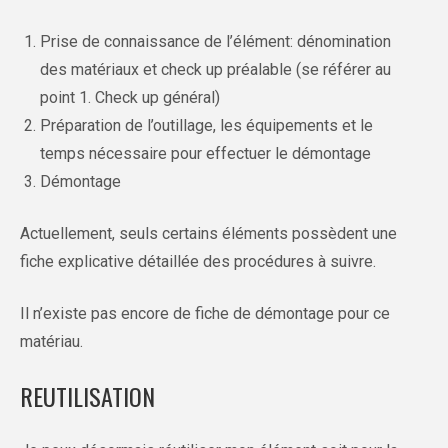
Prise de connaissance de l’élément: dénomination
des matériaux et check up préalable (se référer au
point 1. Check up général)
Préparation de l’outillage, les équipements et le
temps nécessaire pour effectuer le démontage
Démontage
Actuellement, seuls certains éléments possèdent une
fiche explicative détaillée des procédures à suivre.
Il n’existe pas encore de fiche de démontage pour ce
matériau.
REUTILISATION