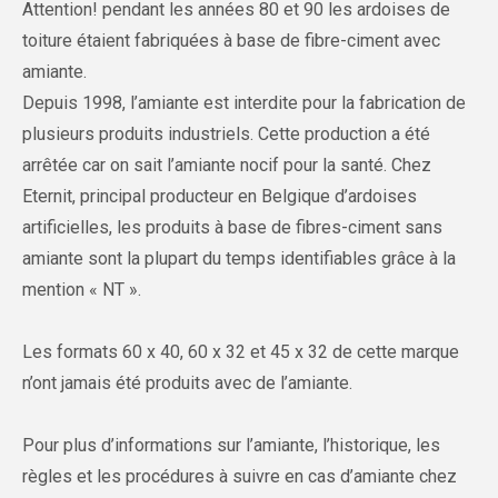
Attention! pendant les années 80 et 90 les ardoises de
toiture étaient fabriquées à base de fibre-ciment avec
amiante.
Depuis 1998, l’amiante est interdite pour la fabrication de
plusieurs produits industriels. Cette production a été
arrêtée car on sait l’amiante nocif pour la santé. Chez
Eternit, principal producteur en Belgique d’ardoises
artificielles, les produits à base de fibres-ciment sans
amiante sont la plupart du temps identifiables grâce à la
mention « NT ».
Les formats 60 x 40, 60 x 32 et 45 x 32 de cette marque
n’ont jamais été produits avec de l’amiante.
Pour plus d’informations sur l’amiante, l’historique, les
règles et les procédures à suivre en cas d’amiante chez