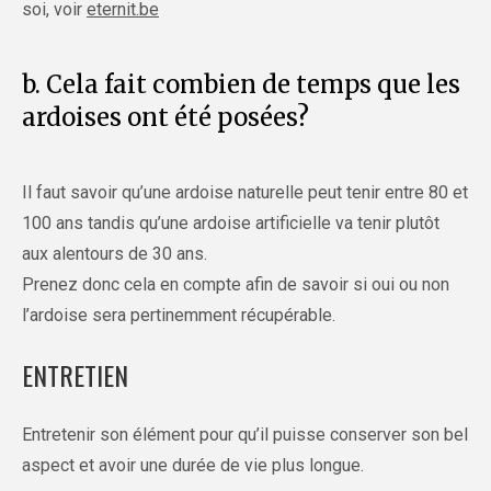
soi, voir
eternit.be
b. Cela fait combien de temps que les
ardoises ont été posées?
Il faut savoir qu’une ardoise naturelle peut tenir entre 80 et
100 ans tandis qu’une ardoise artificielle va tenir plutôt
aux alentours de 30 ans.
Prenez donc cela en compte afin de savoir si oui ou non
l’ardoise sera pertinemment récupérable.
ENTRETIEN
Entretenir son élément pour qu’il puisse conserver son bel
aspect et avoir une durée de vie plus longue.