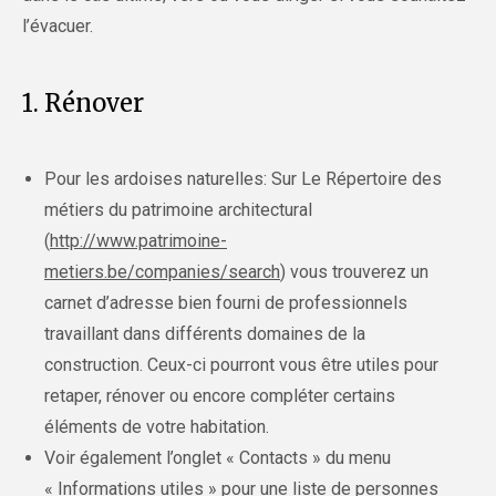
l’évacuer.
1. Rénover
Pour les ardoises naturelles: Sur Le Répertoire des
métiers du patrimoine architectural
(
http://www.patrimoine-
metiers.be/companies/search
) vous trouverez un
carnet d’adresse bien fourni de professionnels
travaillant dans différents domaines de la
construction. Ceux-ci pourront vous être utiles pour
retaper, rénover ou encore compléter certains
éléments de votre habitation.
Voir également l’onglet « Contacts » du menu
« Informations utiles » pour une liste de personnes