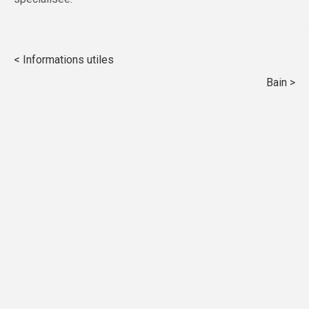
Informations utiles
Bain