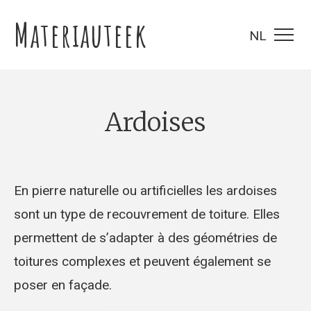
Materiauteek
NL
ardoises
En pierre naturelle ou artificielles les ardoises
sont un type de recouvrement de toiture. Elles
permettent de s’adapter à des géométries de
toitures complexes et peuvent également se
poser en façade.