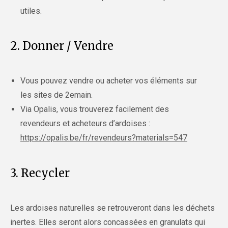
utiles.
2. Donner / Vendre
Vous pouvez vendre ou acheter vos éléments sur
les sites de 2emain.
Via Opalis, vous trouverez facilement des
revendeurs et acheteurs d’ardoises :
https://opalis.be/fr/revendeurs?materials=547
3. Recycler
Les ardoises naturelles se retrouveront dans les déchets
inertes. Elles seront alors concassées en granulats qui