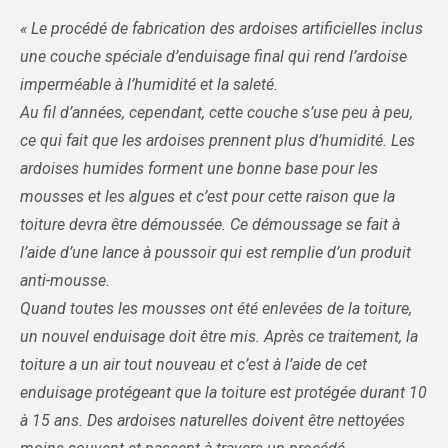
« Le procédé de fabrication des ardoises artificielles inclus
une couche spéciale d’enduisage final qui rend l’ardoise
imperméable à l’humidité et la saleté.
Au fil d’années, cependant, cette couche s’use peu à peu,
ce qui fait que les ardoises prennent plus d’humidité. Les
ardoises humides forment une bonne base pour les
mousses et les algues et c’est pour cette raison que la
toiture devra être démoussée. Ce démoussage se fait à
l’aide d’une lance à poussoir qui est remplie d’un produit
anti-mousse.
Quand toutes les mousses ont été enlevées de la toiture,
un nouvel enduisage doit être mis. Après ce traitement, la
toiture a un air tout nouveau et c’est à l’aide de cet
enduisage protégeant que la toiture est protégée durant 10
à 15 ans. Des ardoises naturelles doivent être nettoyées