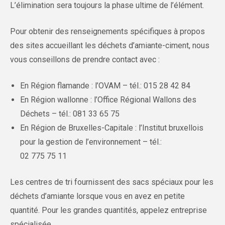
L’élimination sera toujours la phase ultime de l’élément.
Pour obtenir des renseignements spécifiques à propos
des sites accueillant les déchets d’amiante-ciment, nous
vous conseillons de prendre contact avec :
En Région flamande : l’OVAM – tél.: 015 28 42 84
En Région wallonne : l’Office Régional Wallons des
Déchets – tél.: 081 33 65 75
En Région de Bruxelles-Capitale : l’Institut bruxellois
pour la gestion de l’environnement – tél.:
02 775 75 11
Les centres de tri fournissent des sacs spéciaux pour les
déchets d’amiante lorsque vous en avez en petite
quantité. Pour les grandes quantités, appelez entreprise
spécialisée.