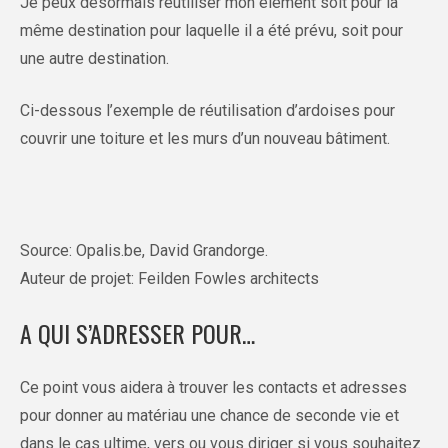
Je peux désormais réutiliser mon élément soit pour la
même destination pour laquelle il a été prévu, soit pour
une autre destination.
Ci-dessous l’exemple de réutilisation d’ardoises pour
couvrir une toiture et les murs d’un nouveau bâtiment.
Source: Opalis.be, David Grandorge.
Auteur de projet: Feilden Fowles architects
A QUI S’ADRESSER POUR…
Ce point vous aidera à trouver les contacts et adresses
pour donner au matériau une chance de seconde vie et
dans le cas ultime, vers ou vous diriger si vous souhaitez